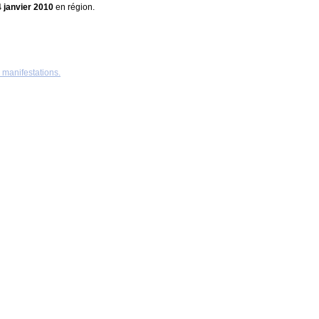
4 janvier 2010
en région.
 manifestations.